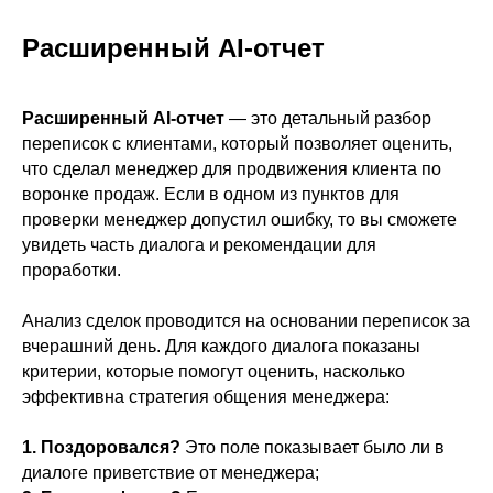
Расширенный AI-отчет
Расширенный AI-отчет
— это детальный разбор
переписок с клиентами, который позволяет оценить,
что сделал менеджер для продвижения клиента по
воронке продаж. Если в одном из пунктов для
проверки менеджер допустил ошибку, то вы сможете
увидеть часть диалога и рекомендации для
проработки.
Анализ сделок проводится на основании переписок за
вчерашний день. Для каждого диалога показаны
критерии, которые помогут оценить, насколько
эффективна стратегия общения менеджера:
1. Поздоровался?
Это поле показывает было ли в
диалоге приветствие от менеджера;