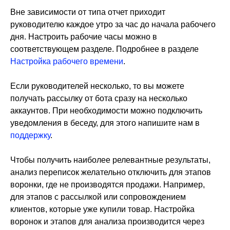
Вне зависимости от типа отчет приходит
руководителю каждое утро за час до начала рабочего
дня. Настроить рабочие часы можно в
соответствующем разделе. Подробнее в разделе
Настройка рабочего времени
.
Если руководителей несколько, то вы можете
получать рассылку от бота сразу на несколько
аккаунтов. При необходимости можно подключить
уведомления в беседу, для этого напишите нам в
поддержку
.
Чтобы получить наиболее релевантные результаты,
анализ переписок желательно отключить для этапов
воронки, где не производятся продажи. Например,
для этапов с рассылкой или сопровождением
клиентов, которые уже купили товар. Настройка
воронок и этапов для анализа производится через