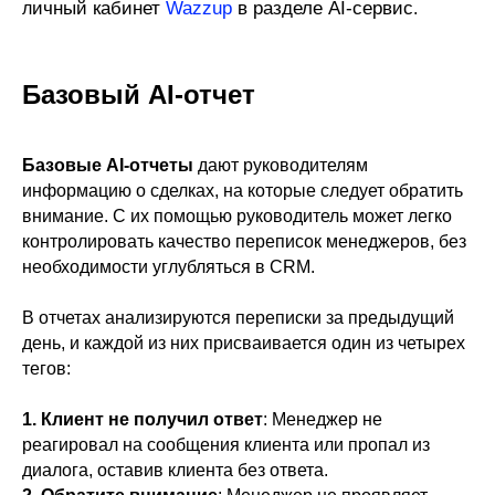
ичный кабинет
Wazzup
в разделе AI-сервис
л
.
Базовый AI-отчет
Базовые AI-отчеты
дают руководителям
информацию о сделках, на которые следует обратить
внимание. С их помощью руководитель может легко
контролировать качество переписок менеджеров, без
необходимости углубляться в CRM.
В отчетах анализируются переписки за предыдущий
день, и каждой из них присваивается один из четырех
тегов:
1. Клиент не получил ответ
: Менеджер не
реагировал на сообщения клиента или пропал из
диалога, оставив клиента без ответа.