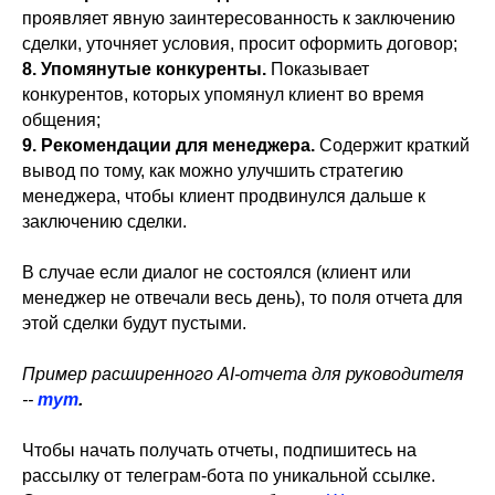
проявляет явную заинтересованность к заключению
сделки, уточняет условия, просит оформить договор;
8. Упомянутые конкуренты.
Показывает
конкурентов, которых упомянул клиент во время
общения;
9. Рекомендации для менеджера.
Содержит краткий
вывод по тому, как можно улучшить стратегию
менеджера, чтобы клиент продвинулся дальше к
заключению сделки.
В случае если диалог не состоялся (клиент или
менеджер не отвечали весь день), то поля отчета для
этой сделки будут пустыми.
Пример расширенного AI-отчета для руководителя
--
тут
.
Чтобы начать получать отчеты, подпишитесь на
рассылку от телеграм-бота по уникальной ссылке.