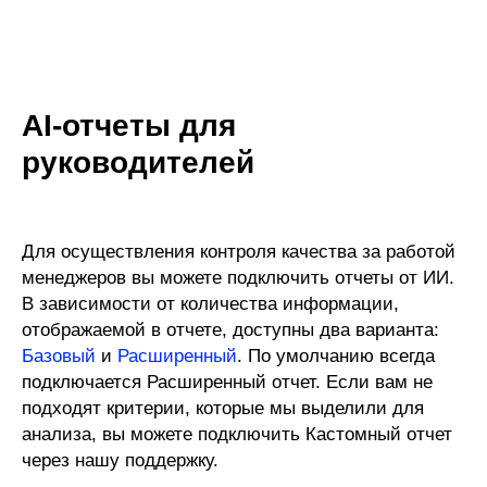
AI-отчеты для
руководителей
Для осуществления контроля качества за работой
менеджеров вы можете подключить отчеты от ИИ.
В зависимости от количества информации,
отображаемой в отчете, доступны два варианта:
Базовый
и
Расширенный
. По умолчанию всегда
подключается Расширенный отчет. Если вам не
подходят критерии, которые мы выделили для
анализа, вы можете подключить Кастомный отчет
через нашу поддержку.